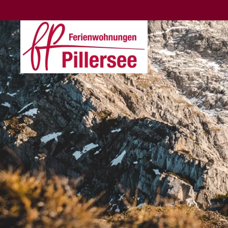
Skip to main content