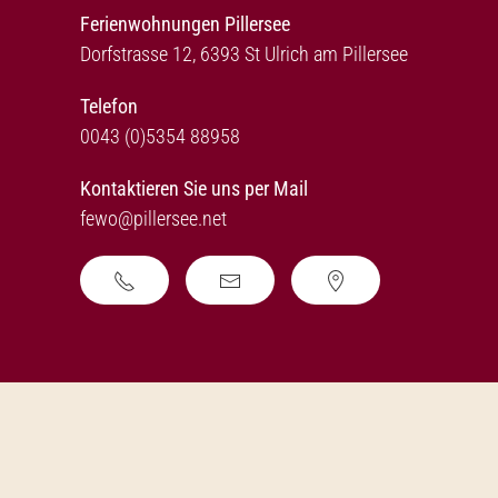
Ferienwohnungen Pillersee
Dorfstrasse 12, 6393 St Ulrich am Pillersee
Telefon
0043 (0)5354 88958
Kontaktieren Sie uns per Mail
fewo@pillersee.net