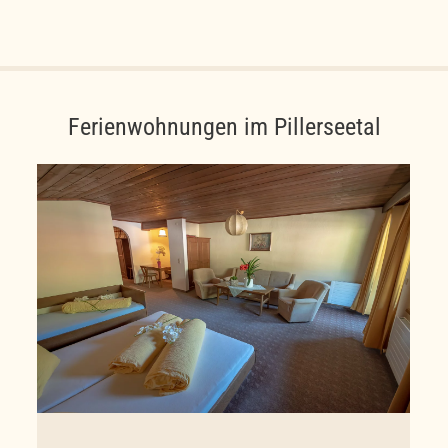
Ferienwohnungen im Pillerseetal