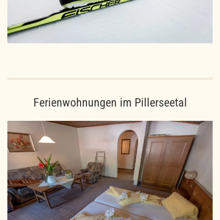
Ferienwohnungen im Pillerseetal