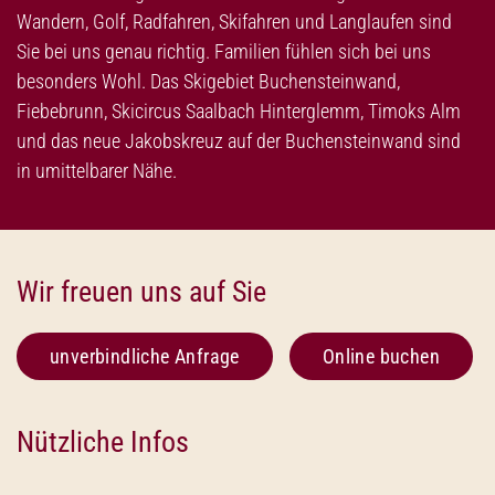
Wandern, Golf, Radfahren, Skifahren und Langlaufen sind
Sie bei uns genau richtig. Familien fühlen sich bei uns
besonders Wohl. Das Skigebiet Buchensteinwand,
Fiebebrunn, Skicircus Saalbach Hinterglemm, Timoks Alm
und das neue Jakobskreuz auf der Buchensteinwand sind
in umittelbarer Nähe.
Wir freuen uns auf Sie
unverbindliche Anfrage
Online buchen
Nützliche Infos