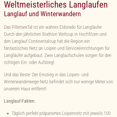
Weltmeisterliches Langlaufen
Langlauf und Winterwandern
Das PillerseeTal ist ein wahres Eldorado für Langläufer.
Durch den jährlichen Biathlon Weltcup in Hochfilzen und
den Langlauf Continentalcup hat die Region ein
fantastisches Netz an Loipen und Serviceeinrichtungen für
Langläufer aufgebaut. Zwei Langlaufschulen sorgen für den
richtigen Ein- oder Aufstieg!
Und das Beste: Der Einstieg in das Loipen- und
Winterwanderwege-Netz befindet sich nur wenige Meter von
unserem Haus entfernt!
Langlauf-Fakten:
Täglich perfekt präpariertes Loipennetz mit jeweils 100