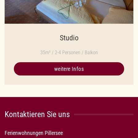
Studio
35m² / 2-4 Personen / Balkon
weitere Infos
Kontaktieren Sie uns
Ferienwohnungen Pillersee