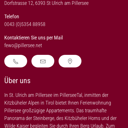
Dorfstrasse 12, 6393 St Ulrich am Pillersee
Telefon
0043 (0)5354 88958
Kontaktieren Sie uns per Mail
fewo@pillersee.net
Über uns
In St. Ulrich am Pillersee im PillerseeTal, inmitten der
Kitzbüheler Alpen in Tirol bietet Ihnen Ferienwohnung
Pillersee großzügige Appartements. Das traumhafte
Panorama der Steinberge, des Kitzbüheler Horns und der
Wilde Kaiser begleiten Sie durch Ihren Berg Urlaub. Zum