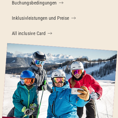
Buchungsbedingungen
Inklusivleistungen und Preise
All inclusive Card