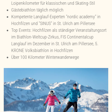
Loipenkilometer für klassischen und Skating-Stil
Gästebiathlon täglich möglich
Kompetente Langlauf-Experten "nordic academy" in
Hochfilzen und "SINUS" in St. Ulrich am Pillersee
Top Events: Hochfilzen als ständiger Veranstaltungsort
im Biathlon-Weltcup-Zirkus, FIS Continentalcup
Langlauf im Dezember in St. Ulrich am Pillersee, 5.
KRONE Volksbiathlon in Hochfilzen
Über 100 Kilometer Winterwanderwege