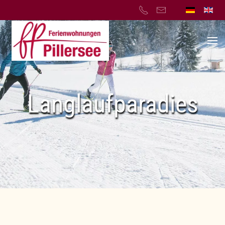
Skip to main content
Langlaufparadies