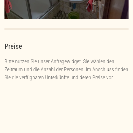
Preise
Bitte nutzen Sie unser Anfragewidget. Sie wählen den
Zeitraum und die Anzahl der Personen. Im Anschluss finden
Sie die verfügbaren Unterkünfte und deren Preise vor.