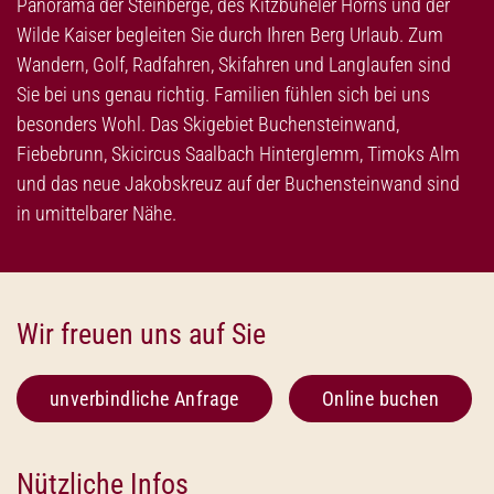
Panorama der Steinberge, des Kitzbüheler Horns und der
Wilde Kaiser begleiten Sie durch Ihren Berg Urlaub. Zum
Wandern, Golf, Radfahren, Skifahren und Langlaufen sind
Sie bei uns genau richtig. Familien fühlen sich bei uns
besonders Wohl. Das Skigebiet Buchensteinwand,
Fiebebrunn, Skicircus Saalbach Hinterglemm, Timoks Alm
und das neue Jakobskreuz auf der Buchensteinwand sind
in umittelbarer Nähe.
Wir freuen uns auf Sie
unverbindliche Anfrage
Online buchen
Nützliche Infos