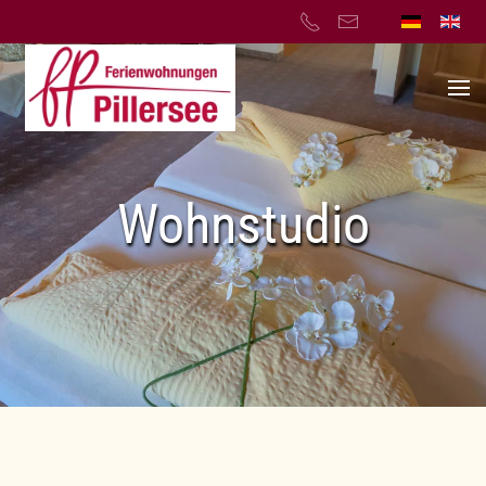
Skip to main content
Wohnstudio