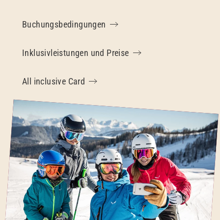
Buchungsbedingungen
Inklusivleistungen und Preise
All inclusive Card