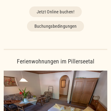
Jetzt Online buchen!
Buchungsbedingungen
Ferienwohnungen im Pillerseetal