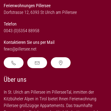
Ferienwohnungen Pillersee
Dorfstrasse 12, 6393 St Ulrich am Pillersee
Telefon
0043 (0)5354 88958
Kontaktieren Sie uns per Mail
fewo@pillersee.net
Über uns
In St. Ulrich am Pillersee im PillerseeTal, inmitten der
Kitzbüheler Alpen in Tirol bietet Ihnen Ferienwohnung
Pillersee großzügige Appartements. Das traumhafte