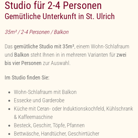
Studio für 2-4 Personen
Gemütliche Unterkunft in St. Ulrich
35m² / 2-4 Personen / Balkon
Das
gemütliche Studio mit 35m²
, einem Wohn-Schlafraum
und
Balkon
steht Ihnen in in mehreren Varianten für
zwei
bis vier Personen
zur Auswahl.
Im Studio finden Sie:
Wohn-Schlafraum mit Balkon
Essecke und Garderobe
Küche mit Ceran- oder Induktionskochfeld, Kühlschrank
& Kaffeemaschine
Besteck, Geschirr, Töpfe, Pfannen
Bettwäsche, Handtücher, Geschirrtücher